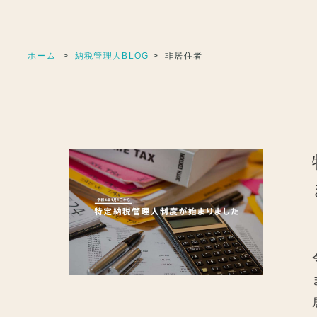
ホーム
納税管理人BLOG
非居住者