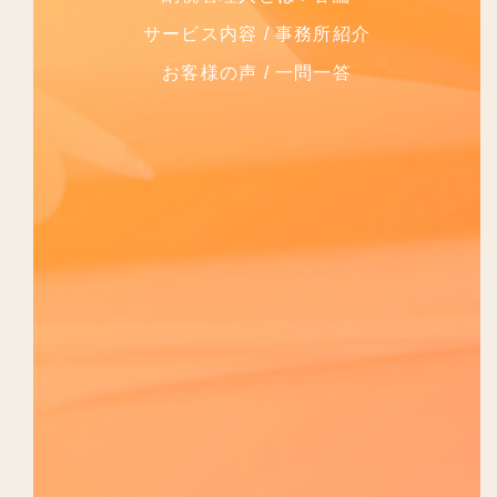
サービス内容
事務所紹介
お客様の声
一問一答